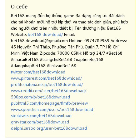
О себе
Bet168 mang đến hệ thống game đa dạng cùng ưu đãi dành
cho tài khoản mới, hỗ trợ kịp thời và thao tác đơn giản, phù hợp
cho người chơi trên nhiều thiết bị. Tên thương hiệu: Bet168
Website:
bet168.download/
Email:
bet168.download@gmail.com Hotline: 0974789989 Address:
45 Nguyễn Thị Thập, Phường Tân Phú, Quận 7, TP. Hồ Chí
Minh, Việt Nam Zipcode: 70000 CSKH: Hỗ trợ 24/7 #Bet168
#nhacaiBet168 #trangchuBet168 #naptienBet168
#dangnhapBet168 #linkvaoBet168
twitter.com/bet168download
www.pinterest.com/bet168download/
profile.hatena.ne.jp/bet168download/
www.reddit.com/user/bet168download/
500px.com/p/bet168download
pubhtml5.com/homepage/fimfb/preview
www.speedrun.com/users/bet168download
stocktwits.com/bet168download
gravatar.com/bet168download
delphi.larsbo.org/user/bet168download