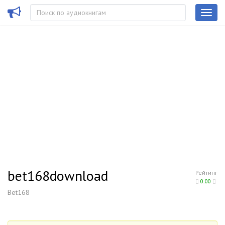
bet168download
Рейтинг
0.00
Bet168