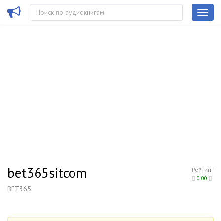
bet365sitcom
Рейтинг
0.00
BET365