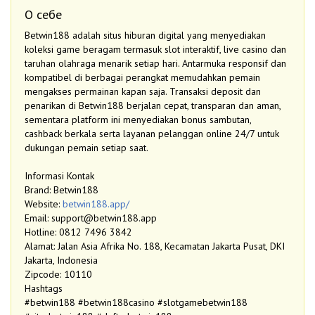
О себе
Betwin188 adalah situs hiburan digital yang menyediakan
koleksi game beragam termasuk slot interaktif, live casino dan
taruhan olahraga menarik setiap hari. Antarmuka responsif dan
kompatibel di berbagai perangkat memudahkan pemain
mengakses permainan kapan saja. Transaksi deposit dan
penarikan di Betwin188 berjalan cepat, transparan dan aman,
sementara platform ini menyediakan bonus sambutan,
cashback berkala serta layanan pelanggan online 24/7 untuk
dukungan pemain setiap saat.
Informasi Kontak
Brand: Betwin188
Website:
betwin188.app/
Email: support@betwin188.app
Hotline: 0812 7496 3842
Alamat: Jalan Asia Afrika No. 188, Kecamatan Jakarta Pusat, DKI
Jakarta, Indonesia
Zipcode: 10110
Hashtags
#betwin188 #betwin188casino #slotgamebetwin188