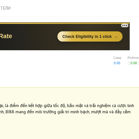
ТЕЛИ
Сила
Рейти
0.00
0.00
ại, là điểm đến kết hợp giữa tốc độ, bảo mật và trải nghiệm cá cược tinh
ịnh, BI88 mang đến môi trường giải trí minh bạch, mượt mà và đầy cảm