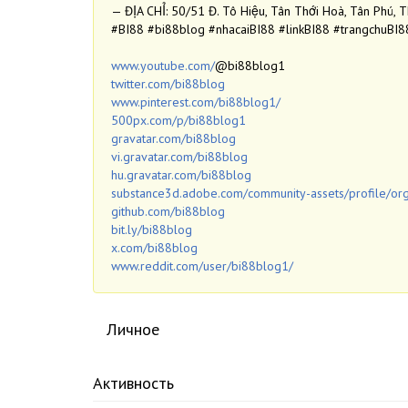
— ĐỊA CHỈ: 50/51 Đ. Tô Hiệu, Tân Thới Hoà, Tân Phú, 
#BI88 #bi88blog #nhacaiBI88 #linkBI88 #trangchuBI
www.youtube.com/
@bi88blog1
twitter.com/bi88blog
www.pinterest.com/bi88blog1/
500px.com/p/bi88blog1
gravatar.com/bi88blog
vi.gravatar.com/bi88blog
hu.gravatar.com/bi88blog
substance3d.adobe.com/community-assets/profile/
github.com/bi88blog
bit.ly/bi88blog
x.com/bi88blog
www.reddit.com/user/bi88blog1/
Личное
Активность