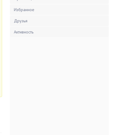
Избранное
Друзья
Активность