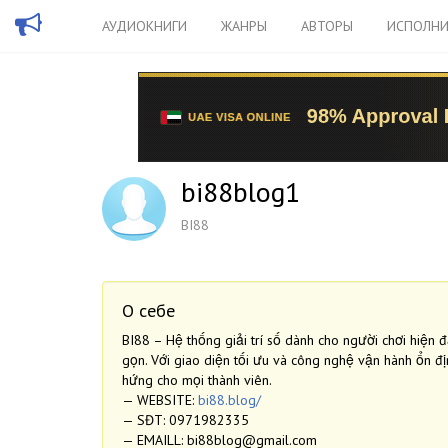
АУДИОКНИГИ
ЖАНРЫ
АВТОРЫ
ИСПОЛНИ
bi88blog1
BI88
О себе
BI88 – Hệ thống giải trí số dành cho người chơi hiện đ
gọn. Với giao diện tối ưu và công nghệ vận hành ổn đ
hứng cho mọi thành viên.
— WEBSITE:
bi88.blog/
— SĐT: 0971982335
— EMAILL: bi88blog@gmail.com