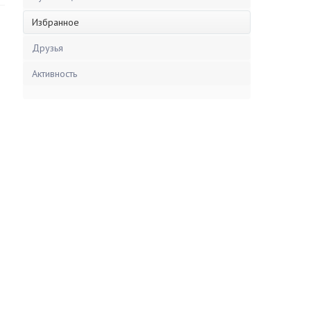
Избранное
Друзья
Активность