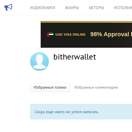
АУДИОКНИГИ
ЖАНРЫ
АВТОРЫ
ИСПОЛНИ
bitherwallet
Избранные топики
Избранные комментарии
Сюда еще никто не успел написать