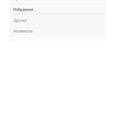
Избранное
Друзья
Активность