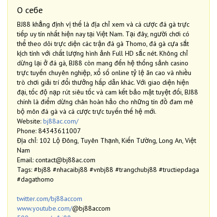
О себе
BJ88 khẳng định vị thế là địa chỉ xem và cá cược đá gà trực
tiếp uy tín nhất hiện nay tại Việt Nam. Tại đây, người chơi có
thể theo dõi trực diện các trận đá gà Thomo, đá gà cựa sắt
kịch tính với chất lượng hình ảnh Full HD sắc nét. Không chỉ
dừng lại ở đá gà, BJ88 còn mang đến hệ thống sảnh casino
trực tuyến chuyên nghiệp, xổ số online tỷ lệ ăn cao và nhiều
trò chơi giải trí đổi thưởng hấp dẫn khác. Với giao diện hiện
đại, tốc độ nạp rút siêu tốc và cam kết bảo mật tuyệt đối, BJ88
chính là điểm dừng chân hoàn hảo cho những tín đồ đam mê
bộ môn đá gà và cá cược trực tuyến thế hệ mới.
Website:
bj88ac.com/
Phone: 84343611007
Địa chỉ: 102 Lộ Đông, Tuyên Thạnh, Kiến Tường, Long An, Việt
Nam
Email: contact@bj88ac.com
Tags: #bj88 #nhacaibj88 #vnbj88 #trangchubj88 #tructiepdaga
#dagathomo
twitter.com/bj88accom
www.youtube.com/
@bj88accom