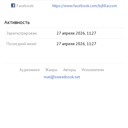
Facebook:
https://www.facebook.com/bj88accom
Активность
Зарегистрирован:
27 апреля 2026, 11:27
Последний визит:
27 апреля 2026, 11:27
Аудиокниги
Жанры
Авторы
Исполнители
mail@sweetbook.net