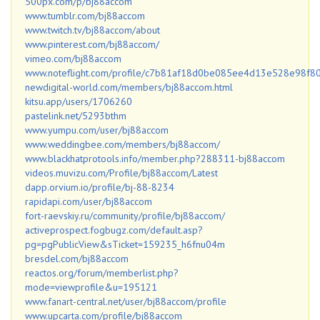
500px.com/p/bj88accom
www.tumblr.com/bj88accom
www.twitch.tv/bj88accom/about
www.pinterest.com/bj88accom/
vimeo.com/bj88accom
www.noteflight.com/profile/c7b81af18d0be085ee4d13e528e98f8
newdigital-world.com/members/bj88accom.html
kitsu.app/users/1706260
pastelink.net/5293bthm
www.yumpu.com/user/bj88accom
www.weddingbee.com/members/bj88accom/
www.blackhatprotools.info/member.php?288311-bj88accom
videos.muvizu.com/Profile/bj88accom/Latest
dapp.orvium.io/profile/bj-88-8234
rapidapi.com/user/bj88accom
fort-raevskiy.ru/community/profile/bj88accom/
activeprospect.fogbugz.com/default.asp?
pg=pgPublicView&sTicket=159235_h6fnu04m
bresdel.com/bj88accom
reactos.org/forum/memberlist.php?
mode=viewprofile&u=195121
www.fanart-central.net/user/bj88accom/profile
www.upcarta.com/profile/bj88accom