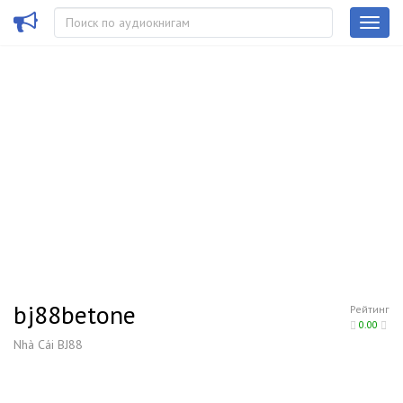
bj88betone
Рейтинг
0.00
Nhà Cái BJ88