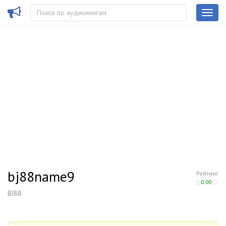
bj88name9
Рейтинг
0.00
BJ88