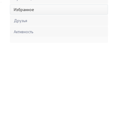
Избранное
Друзья
Активность