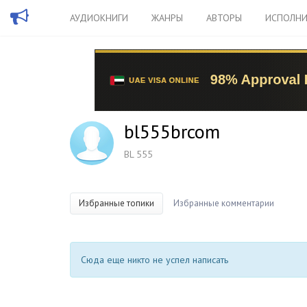
АУДИОКНИГИ
ЖАНРЫ
АВТОРЫ
ИСПОЛНИ
bl555brcom
BL 555
Избранные топики
Избранные комментарии
Сюда еще никто не успел написать