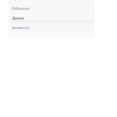
Избранное
Друзья
Активность