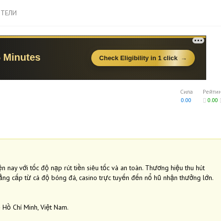
ТЕЛИ
Сила
Рейти
0.00
0.00
n nay với tốc độ nạp rút tiền siêu tốc và an toàn. Thương hiệu thu hút
ẳng cấp từ cá độ bóng đá, casino trực tuyến đến nổ hũ nhận thưởng lớn.
 Hồ Chí Minh, Việt Nam.