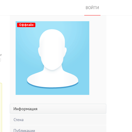
ВОЙТИ
Оффлайн
нг
Информация
Стена
Публикации