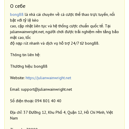
О себе
bong88
là nhà cái chuyên về cá cược thể thao trực tuyến, nổi
bật với tỷ lệ kèo
cao, cập nhật liên tục và hệ thống cược chuẩn quốc tế. Tại
julianwainwright.net, người chơi được trải nghiệm nền tảng bảo
mật cao, tốc
độ nạp rút nhanh và dịch vụ hỗ trợ 24/7 từ bong88.
Thông tin liên hệ:
Thương hiệu: bong88
Website:
https://julianwainwright.net
Email: support@julianwainwright.net
Số điện thoại: 094 801 40 40
Địa chỉ: 37 Đường 12, Khu Phố 4, Quận 12, Hồ Chí Minh, Việt
Nam