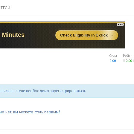
ТЕЛИ
Сила
Рейти
0.00
0.00
аписи на стене необходимо зарегистрироваться.
не нет, вы можете стать первым!