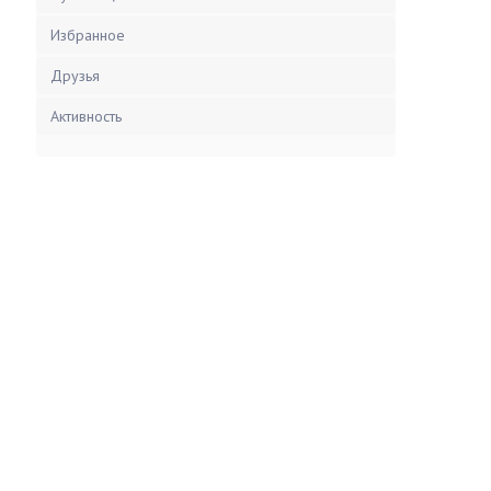
Избранное
Друзья
Активность