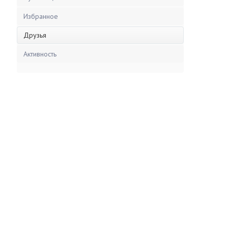
Избранное
Друзья
Активность