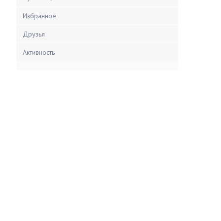
Избранное
Друзья
Активность