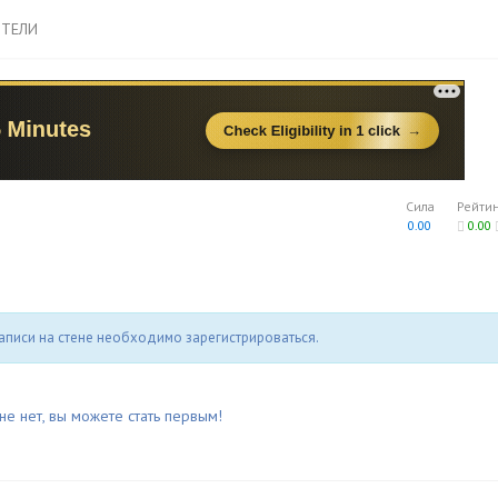
ТЕЛИ
Сила
Рейти
0.00
0.00
аписи на стене необходимо зарегистрироваться.
не нет, вы можете стать первым!