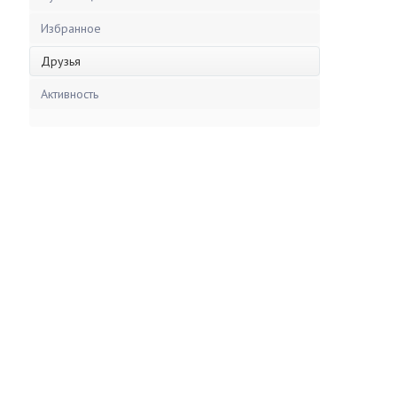
Избранное
Друзья
Активность