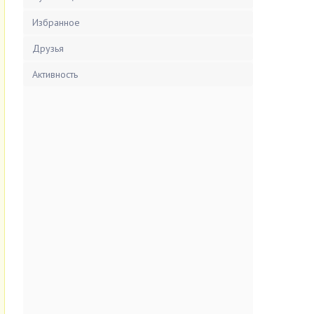
Избранное
Друзья
Активность