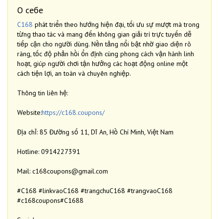
О себе
C168
phát triển theo hướng hiện đại, tối ưu sự mượt mà trong
từng thao tác và mang đến không gian giải trí trực tuyến dễ
tiếp cận cho người dùng. Nền tảng nổi bật nhờ giao diện rõ
ràng, tốc độ phản hồi ổn định cùng phong cách vận hành linh
hoạt, giúp người chơi tận hưởng các hoạt động online một
cách tiện lợi, an toàn và chuyên nghiệp.
Thông tin liên hệ:
Website:
https://c168.coupons/
Địa chỉ: 85 Đường số 11, Dĩ An, Hồ Chí Minh, Việt Nam
Hotline: 0914227391
Mail: c168coupons@gmail.com
#C168 #linkvaoC168 #trangchuC168 #trangvaoC168
#c168coupons#C1688