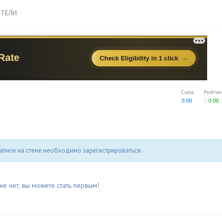
ТЕЛИ
Сила
Рейти
0.00
0.00
аписи на стене необходимо зарегистрироваться.
не нет, вы можете стать первым!