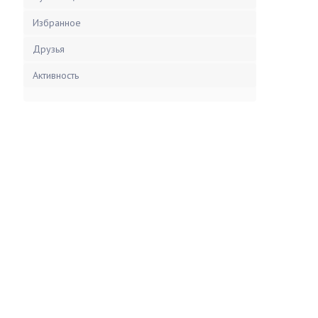
Избранное
Друзья
Активность