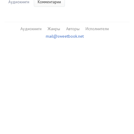
Аудиокниги
Комментарии
Аудиокниги
Жанры
Авторы
Исполнители
mail@sweetbook.net