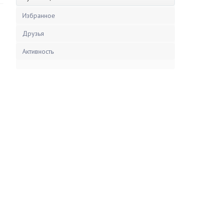
Избранное
Друзья
Активность