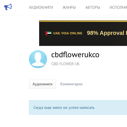
АУДИОКНИГИ
ЖАНРЫ
АВТОРЫ
ИСПОЛНИ
cbdflowerukco
CBD FLOWER UK
Аудиокниги
Комментарии
Сюда еще никто не успел написать