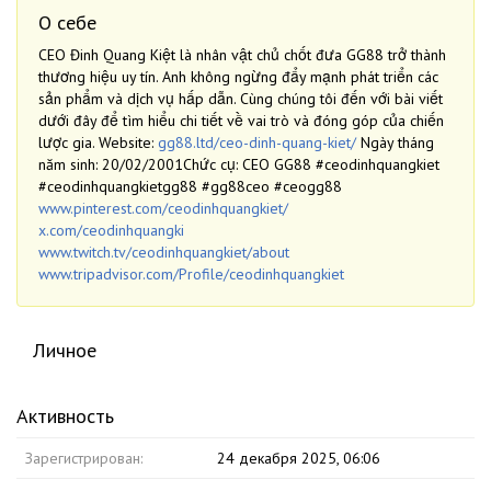
О себе
CEO Đinh Quang Kiệt là nhân vật chủ chốt đưa GG88 trở thành
thương hiệu uy tín. Anh không ngừng đẩy mạnh phát triển các
sản phẩm và dịch vụ hấp dẫn. Cùng chúng tôi đến với bài viết
dưới đây để tìm hiểu chi tiết về vai trò và đóng góp của chiến
lược gia. Website:
gg88.ltd/ceo-dinh-quang-kiet/
Ngày tháng
năm sinh: 20/02/2001Chức cụ: CEO GG88 #ceodinhquangkiet
#ceodinhquangkietgg88 #gg88ceo #ceogg88
www.pinterest.com/ceodinhquangkiet/
x.com/ceodinhquangki
www.twitch.tv/ceodinhquangkiet/about
www.tripadvisor.com/Profile/ceodinhquangkiet
Личное
Активность
Зарегистрирован:
24 декабря 2025, 06:06