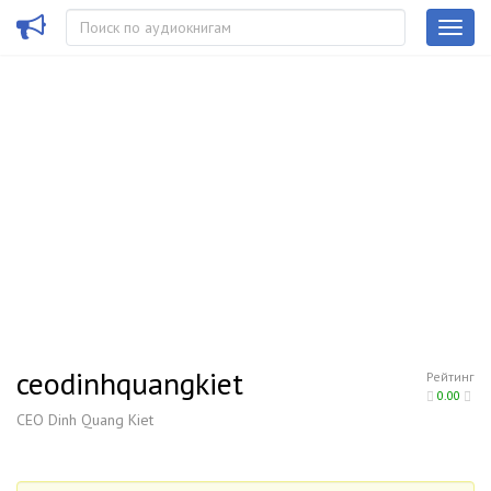
ceodinhquangkiet
Рейтинг
0.00
CEO Dinh Quang Kiet