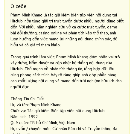
О себе
Phạm Minh Khang là tác giả kiêm biên tập viên nội dung tại
Hitclub, nền tảng giải trí trực tuyến được nhiều người dùng biết
đến. Với nhiều năm nghiên cứu về cá cược trực tuyến, game
bài đổi thưởng, casino online và phân tích kèo thể thao, anh
luôn hướng đến việc mang lại những nội dung chính xác, dễ
hiểu và có giá trị tham khảo.
Trong quá trình làm việc, Phạm Minh Khang đảm nhận vai trò
xây dựng, kiểm duyệt và cập nhật hệ thống nội dung của
Hitclub. Thế mạnh về phân tích thông tin, tổng hợp dữ liệu
cùng phong cách trình bày rõ ràng giúp anh góp phần nâng
cao chất lượng nội dung và mang đến trải nghiệm hữu ích cho
người đọc.
Thông Tin Chi Tiết
Họ và tên: Phạm Minh Khang
Chức vụ: Tác giả kiêm Biên tập viên nội dung Hitclub
Năm sinh: 1992
Quê quán: TP. Hồ Chí Minh, Việt Nam
Học vấn / chuyên môn: Cử nhân Báo chí và Truyền thông đa