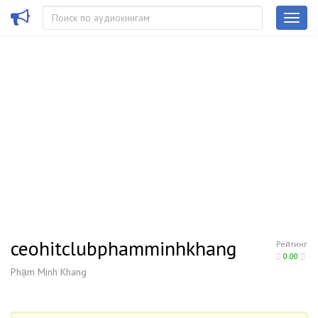
ceohitclubphamminhkhang
Рейтинг
0.00
Phạm Minh Khang