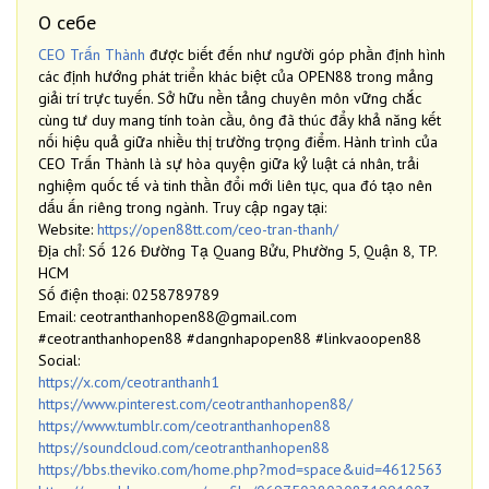
О себе
CEO Trấn Thành
được biết đến như người góp phần định hình
các định hướng phát triển khác biệt của OPEN88 trong mảng
giải trí trực tuyến. Sở hữu nền tảng chuyên môn vững chắc
cùng tư duy mang tính toàn cầu, ông đã thúc đẩy khả năng kết
nối hiệu quả giữa nhiều thị trường trọng điểm. Hành trình của
CEO Trấn Thành là sự hòa quyện giữa kỷ luật cá nhân, trải
nghiệm quốc tế và tinh thần đổi mới liên tục, qua đó tạo nên
dấu ấn riêng trong ngành. Truy cập ngay tại:
Website:
https://open88tt.com/ceo-tran-thanh/
Địa chỉ: Số 126 Đường Tạ Quang Bửu, Phường 5, Quận 8, TP.
HCM
Số điện thoại: 0258789789
Email: ceotranthanhopen88@gmail.com
#ceotranthanhopen88 #dangnhapopen88 #linkvaoopen88
Social:
https://x.com/ceotranthanh1
https://www.pinterest.com/ceotranthanhopen88/
https://www.tumblr.com/ceotranthanhopen88
https://soundcloud.com/ceotranthanhopen88
https://bbs.theviko.com/home.php?mod=space&uid=4612563