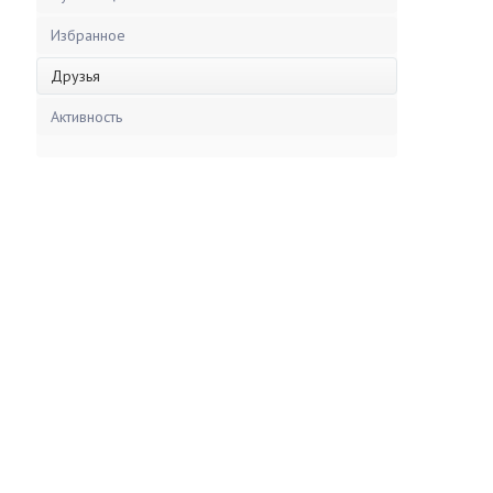
Избранное
Друзья
Активность