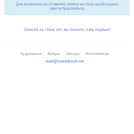
Для возможности оставлять записи на стене необходимо
зарегистрироваться.
Записей на стене нет, вы можете стать первым!
Аудиокниги
Жанры
Авторы
Исполнители
mail@sweetbook.net