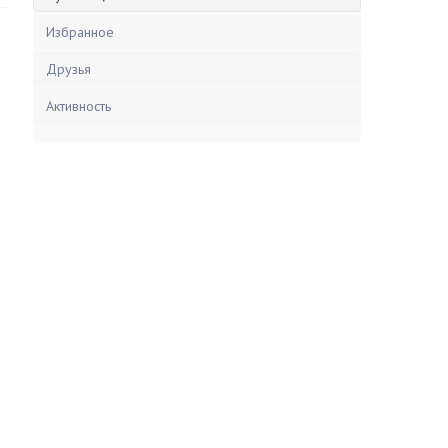
Избранное
Друзья
Активность