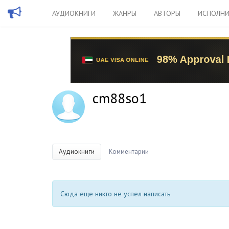
АУДИОКНИГИ
ЖАНРЫ
АВТОРЫ
ИСПОЛНИ
cm88so1
Аудиокниги
Комментарии
Сюда еще никто не успел написать