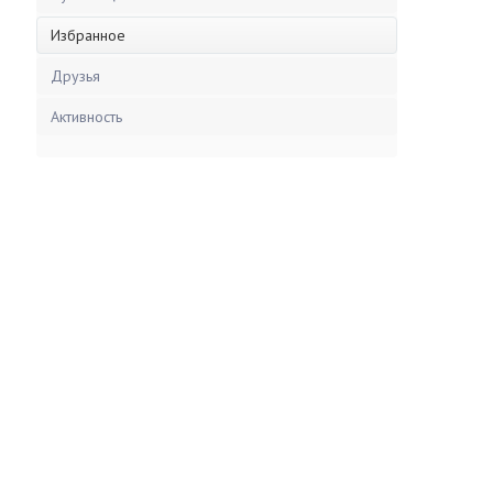
Избранное
Друзья
Активность