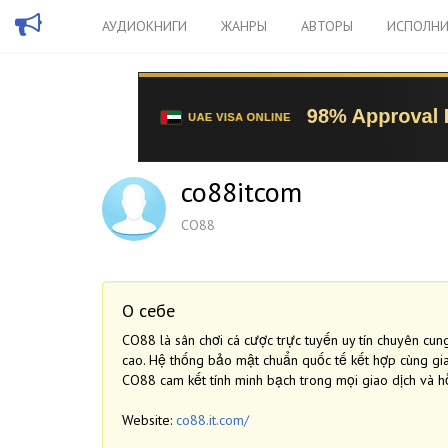
АУДИОКНИГИ
ЖАНРЫ
АВТОРЫ
ИСПОЛНИ
co88itcom
CO88
О себе
CO88 là sân chơi cá cược trực tuyến uy tín chuyên cung
cao. Hệ thống bảo mật chuẩn quốc tế kết hợp cùng gia
CO88 cam kết tính minh bạch trong mọi giao dịch và h
Website:
co88.it.com/