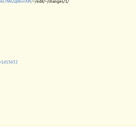
ypbJ7NRZqRbvrAW/
~/edit/~/changes/1/
be1d15632