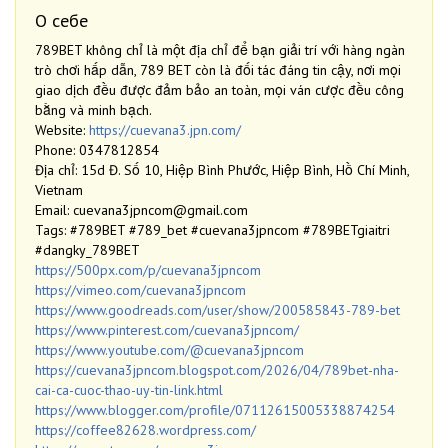
О себе
789BET không chỉ là một địa chỉ để bạn giải trí với hàng ngàn
trò chơi hấp dẫn, 789 BET còn là đối tác đáng tin cậy, nơi mọi
giao dịch đều được đảm bảo an toàn, mọi ván cược đều công
bằng và minh bạch.
Website:
https://cuevana3.jpn.com/
Phone: 0347812854
Địa chỉ: 15d Đ. Số 10, Hiệp Bình Phước, Hiệp Bình, Hồ Chí Minh,
Vietnam
Email: cuevana3jpncom@gmail.com
Tags: #789BET #789_bet #cuevana3jpncom #789BETgiaitri
#dangky_789BET
https://500px.com/p/cuevana3jpncom
https://vimeo.com/cuevana3jpncom
https://www.goodreads.com/user/show/200585843-789-bet
https://www.pinterest.com/cuevana3jpncom/
https://www.youtube.com/@cuevana3jpncom
https://cuevana3jpncom.blogspot.com/2026/04/789bet-nha-
cai-ca-cuoc-thao-uy-tin-link.html
https://www.blogger.com/profile/07112615005338874254
https://coffee82628.wordpress.com/