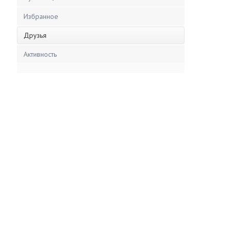
Избранное
Друзья
Активность