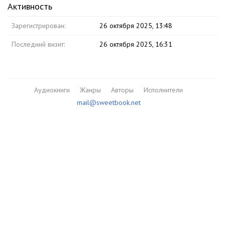
Активность
Зарегистрирован:
26 октября 2025, 13:48
Последний визит:
26 октября 2025, 16:31
Аудиокниги
Жанры
Авторы
Исполнители
mail@sweetbook.net