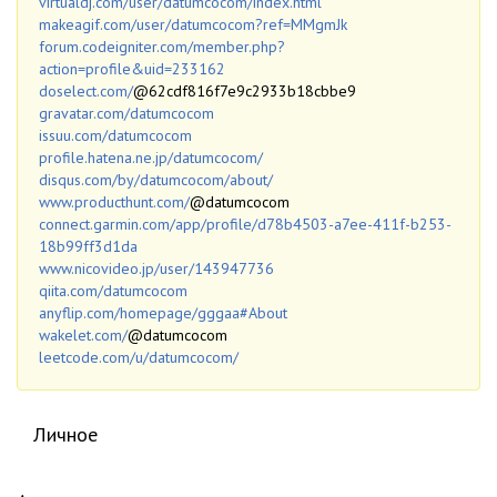
virtualdj.com/user/datumcocom/index.html
makeagif.com/user/datumcocom?ref=MMgmJk
forum.codeigniter.com/member.php?
action=profile&uid=233162
doselect.com/
@62cdf816f7e9c2933b18cbbe9
gravatar.com/datumcocom
issuu.com/datumcocom
profile.hatena.ne.jp/datumcocom/
disqus.com/by/datumcocom/about/
www.producthunt.com/
@datumcocom
connect.garmin.com/app/profile/d78b4503-a7ee-411f-b253-
18b99ff3d1da
www.nicovideo.jp/user/143947736
qiita.com/datumcocom
anyflip.com/homepage/gggaa#About
wakelet.com/
@datumcocom
leetcode.com/u/datumcocom/
Личное