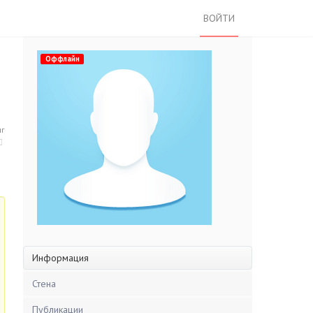
ВОЙТИ
Оффлайн
нг
Информация
Стена
Публикации