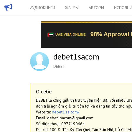
АУДИОКНИГИ
ЖАНРЫ
АВТОРЫ
ИСПОЛНИ
debet1sacom
DEBET
О себе
DEBET là cổng giải trí trực tuyến hiện đại với nhiều l
đến trải nghiệm giải trí tiện lợi và đáng tin cậy cho ng
Website:
debet1.sa.com/
Email: debet1sacom@gmail.com
Số điện thoại: 0977190664
Địa chỉ: 100 Đ. Tân Kỳ Tân Quý, Tân Sơn Nhì, Hồ Chí M