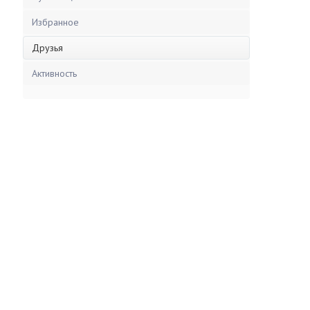
Избранное
Друзья
Активность