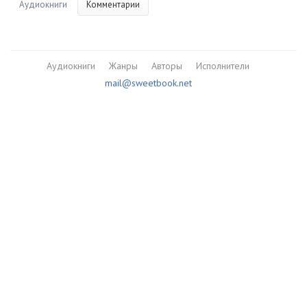
Аудиокниги
Комментарии
Аудиокниги
Жанры
Авторы
Исполнители
mail@sweetbook.net