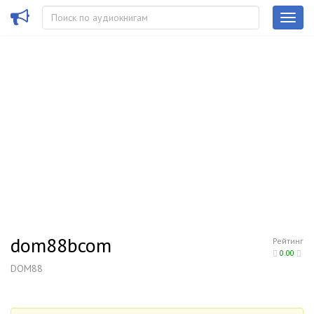
dom88bcom
Рейтинг
0.00
DOM88