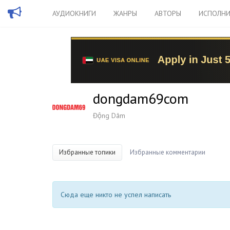
АУДИОКНИГИ
ЖАНРЫ
АВТОРЫ
ИСПОЛНИ
dongdam69com
Động Dâm
Избранные топики
Избранные комментарии
Сюда еще никто не успел написать