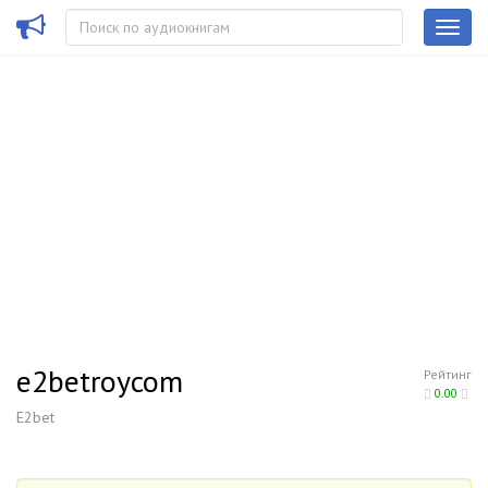
e2betroycom
Рейтинг
0.00
E2bet