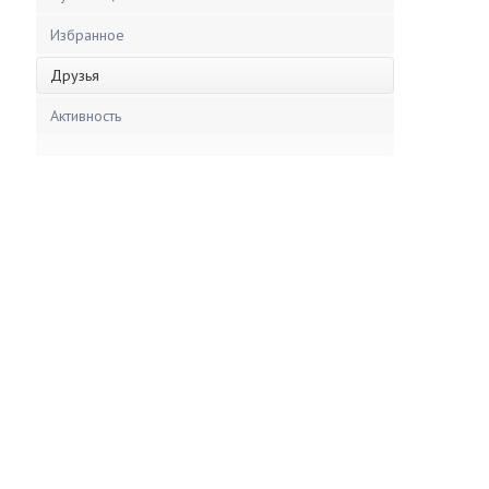
Избранное
Друзья
Активность