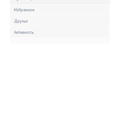
Избранное
Друзья
Активность