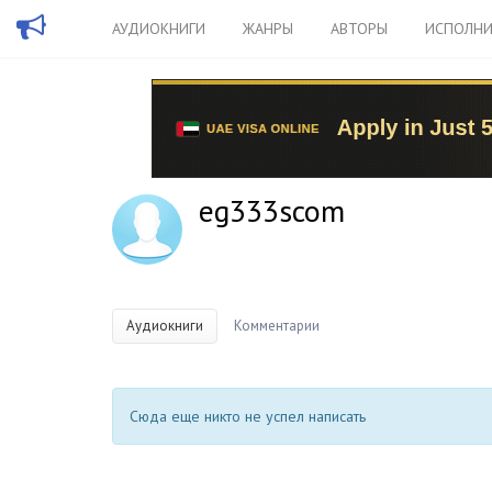
АУДИОКНИГИ
ЖАНРЫ
АВТОРЫ
ИСПОЛНИ
eg333scom
Аудиокниги
Комментарии
Сюда еще никто не успел написать