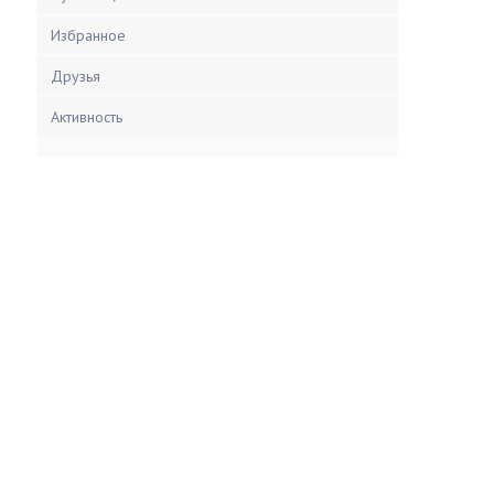
Избранное
Друзья
Активность