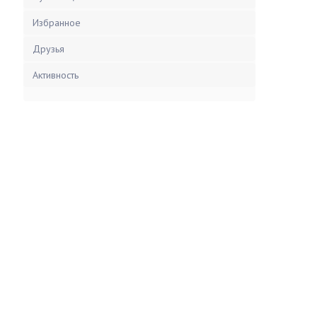
Избранное
Друзья
Активность