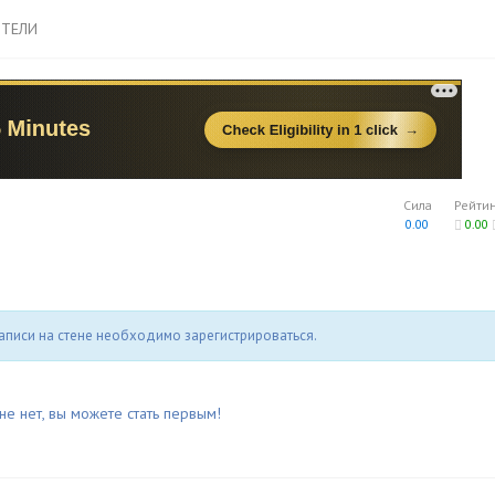
ТЕЛИ
Сила
Рейти
0.00
0.00
аписи на стене необходимо зарегистрироваться.
не нет, вы можете стать первым!