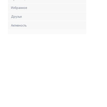
Избранное
Друзья
Активность