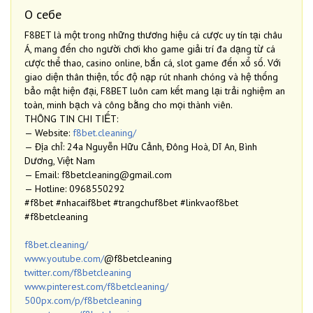
О себе
F8BET là một trong những thương hiệu cá cược uy tín tại châu
Á, mang đến cho người chơi kho game giải trí đa dạng từ cá
cược thể thao, casino online, bắn cá, slot game đến xổ số. Với
giao diện thân thiện, tốc độ nạp rút nhanh chóng và hệ thống
bảo mật hiện đại, F8BET luôn cam kết mang lại trải nghiệm an
toàn, minh bạch và công bằng cho mọi thành viên.
THÔNG TIN CHI TIẾT:
— Website:
f8bet.cleaning/
— Địa chỉ: 24a Nguyễn Hữu Cảnh, Đông Hoà, Dĩ An, Bình
Dương, Việt Nam
— Email: f8betcleaning@gmail.com
— Hotline: 0968550292
#f8bet #nhacaif8bet #trangchuf8bet #linkvaof8bet
#f8betcleaning
f8bet.cleaning/
www.youtube.com/
@f8betcleaning
twitter.com/f8betcleaning
www.pinterest.com/f8betcleaning/
500px.com/p/f8betcleaning