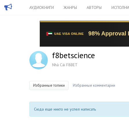
АУДИОКНИГИ
ЖАНРЫ
АВТОРЫ
ИСПОЛНИ
f8betscience
Nhà Cái F8BET
Избранные топики
Избранные комментарии
Сюда еще никто не успел написать