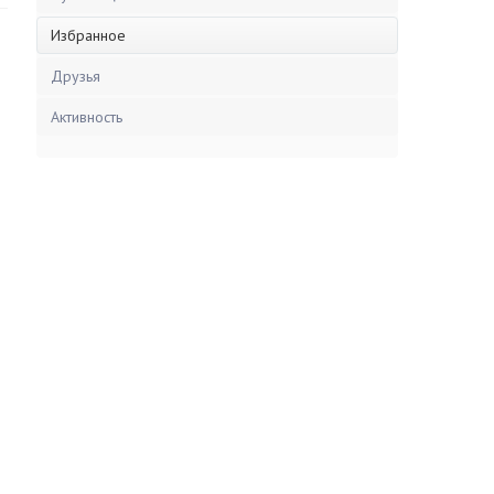
Избранное
Друзья
Активность