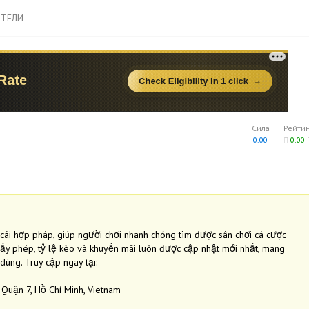
ТЕЛИ
Сила
Рейти
0.00
0.00
cái hợp pháp, giúp người chơi nhanh chóng tìm được sân chơi cá cược
giấy phép, tỷ lệ kèo và khuyến mãi luôn được cập nhật mới nhất, mang
dùng. Truy cập ngay tại:
 Quận 7, Hồ Chí Minh, Vietnam