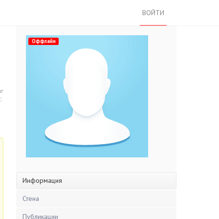
ВОЙТИ
Оффлайн
нг
Информация
Стена
Публикации