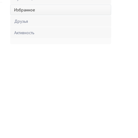
Избранное
Друзья
Активность