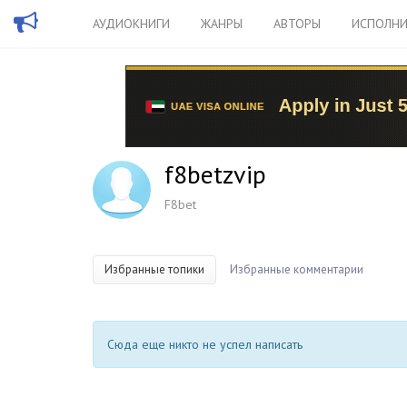
АУДИОКНИГИ
ЖАНРЫ
АВТОРЫ
ИСПОЛНИ
f8betzvip
F8bet
Избранные топики
Избранные комментарии
Сюда еще никто не успел написать