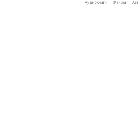
Аудиокниги
Жанры
Ав